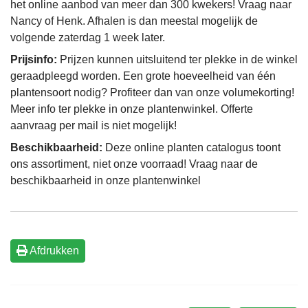
het online aanbod van meer dan 300 kwekers! Vraag naar
Nancy of Henk. Afhalen is dan meestal mogelijk de
volgende zaterdag 1 week later.
Prijsinfo:
Prijzen kunnen uitsluitend ter plekke in de winkel
geraadpleegd worden. Een grote hoeveelheid van één
plantensoort nodig? Profiteer dan van onze volumekorting!
Meer info ter plekke in onze plantenwinkel. Offerte
aanvraag per mail is niet mogelijk!
Beschikbaarheid:
Deze online planten catalogus toont
ons assortiment, niet onze voorraad! Vraag naar de
beschikbaarheid in onze plantenwinkel
Afdrukken