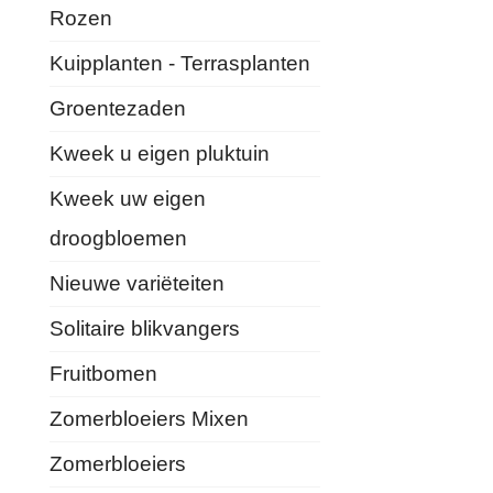
Rozen
Kuipplanten - Terrasplanten
Groentezaden
Kweek u eigen pluktuin
Kweek uw eigen
droogbloemen
Nieuwe variëteiten
Solitaire blikvangers
Fruitbomen
Zomerbloeiers Mixen
Zomerbloeiers