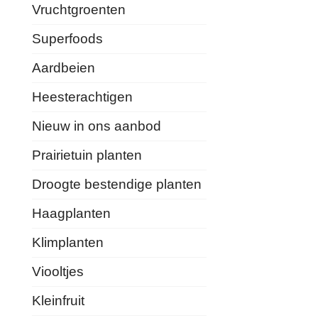
Vruchtgroenten
Superfoods
Aardbeien
Heesterachtigen
Nieuw in ons aanbod
Prairietuin planten
Droogte bestendige planten
Haagplanten
Klimplanten
Viooltjes
Kleinfruit