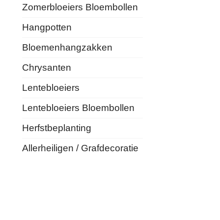
Zomerbloeiers Bloembollen
Hangpotten
Bloemenhangzakken
Chrysanten
Lentebloeiers
Lentebloeiers Bloembollen
Herfstbeplanting
Allerheiligen / Grafdecoratie