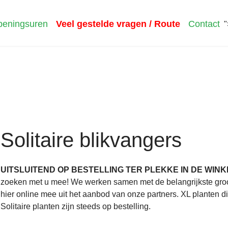
eningsuren
Veel gestelde vragen / Route
Contact
"
Solitaire blikvangers
UITSLUITEND OP BESTELLING TER PLEKKE IN DE WINK
zoeken met u mee! We werken samen met de belangrijkste groo
hier online mee uit het aanbod van onze partners. XL planten 
Solitaire planten zijn steeds op bestelling.