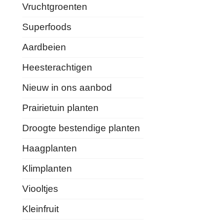
Vruchtgroenten
Superfoods
Aardbeien
Heesterachtigen
Nieuw in ons aanbod
Prairietuin planten
Droogte bestendige planten
Haagplanten
Klimplanten
Viooltjes
Kleinfruit