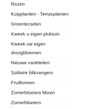
Rozen
Kuipplanten - Terrasplanten
Groentezaden
Kweek u eigen pluktuin
Kweek uw eigen
droogbloemen
Nieuwe variëteiten
Solitaire blikvangers
Fruitbomen
Zomerbloeiers Mixen
Zomerbloeiers