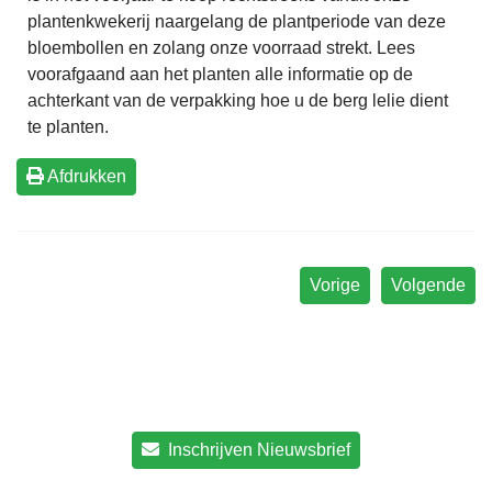
plantenkwekerij naargelang de plantperiode van deze
bloembollen en zolang onze voorraad strekt. Lees
voorafgaand aan het planten alle informatie op de
achterkant van de verpakking hoe u de berg lelie dient
te planten.
Afdrukken
Vorige
Volgende
Inschrijven Nieuwsbrief