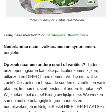
Photo courtesy of:
Baltus bloembollen
Terug naar overzicht:
Zomerbloeiers Bloembollen
Nederlandse naam, volksnamen en synoniemen:
berglelie
Op zoek naar een andere soort of variëteit?:
Tijdens
onze openingsuren kan elke particulier komen kijken,
uitkiezen en DIRECT mee nemen. Vind je niet wat je
zoekt? Op zoek naar bepaalde soorten of variëteiten vaste
planten, fruitbomen, sierheesters of andere tuinplanten?
Wij zoeken met u mee! Breng uw lijstje mee. We werken
samen met de belangrijkste groothandels en
boomkwekerijen in België. Bestel HIER TER PLAATSE uit