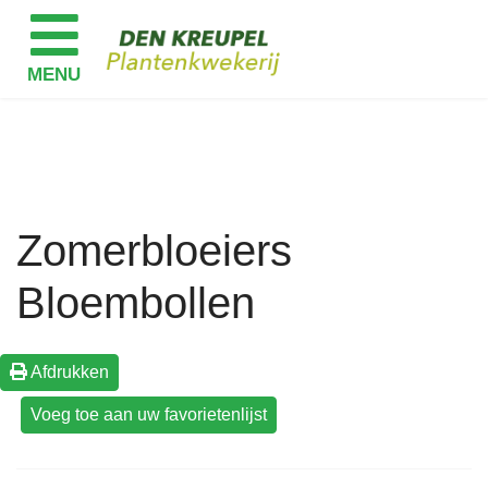
Zomerbloeiers
Bloembollen
Afdrukken