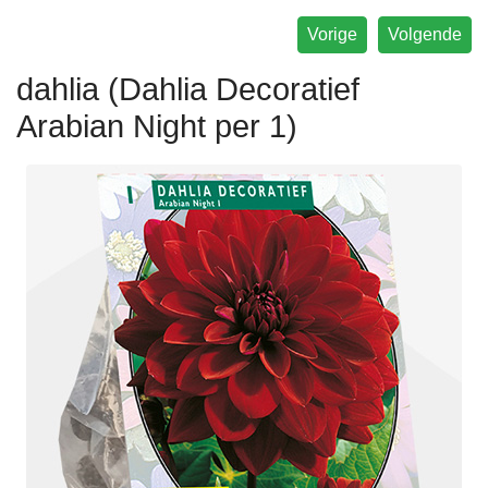
Vorige
Volgende
dahlia (Dahlia Decoratief
Arabian Night per 1)