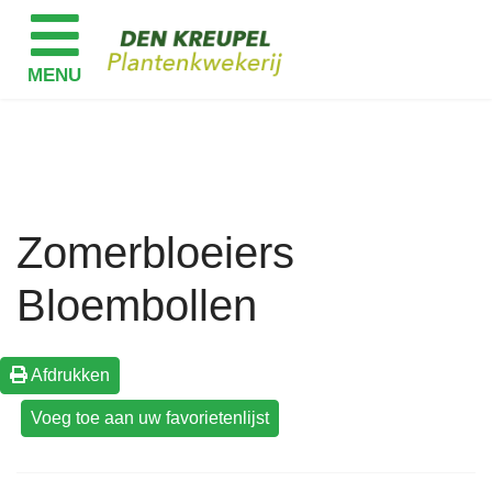
Zomerbloeiers
Bloembollen
Afdrukken