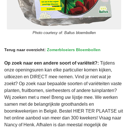
Photo courtesy of:
Baltus bloembollen
Terug naar overzicht:
Zomerbloeiers Bloembollen
Op zoek naar een andere soort of variëteit?:
Tijdens
onze openingsuren kan elke particulier komen kijken,
uitkiezen en DIRECT mee nemen. Vind je niet wat je
zoekt? Op zoek naar bepaalde soorten of variëteiten vaste
planten, fruitbomen, sierheesters of andere tuinplanten?
Wij zoeken met u mee! Breng uw lijstje mee. We werken
samen met de belangrijkste groothandels en
boomkwekerijen in België. Bestel HIER TER PLAATSE uit
het online aanbod van meer dan 300 kwekers! Vraag naar
Nancy of Henk. Afhalen is dan meestal mogelijk de