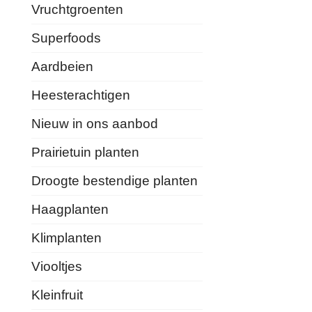
Vruchtgroenten
Superfoods
Aardbeien
Heesterachtigen
Nieuw in ons aanbod
Prairietuin planten
Droogte bestendige planten
Haagplanten
Klimplanten
Viooltjes
Kleinfruit