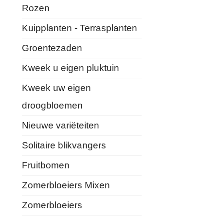
Rozen
Kuipplanten - Terrasplanten
Groentezaden
Kweek u eigen pluktuin
Kweek uw eigen
droogbloemen
Nieuwe variëteiten
Solitaire blikvangers
Fruitbomen
Zomerbloeiers Mixen
Zomerbloeiers