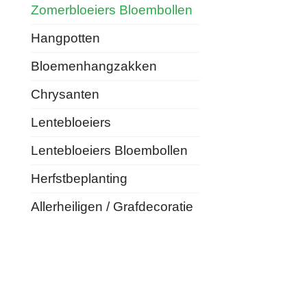
Zomerbloeiers Bloembollen
Hangpotten
Bloemenhangzakken
Chrysanten
Lentebloeiers
Lentebloeiers Bloembollen
Herfstbeplanting
Allerheiligen / Grafdecoratie