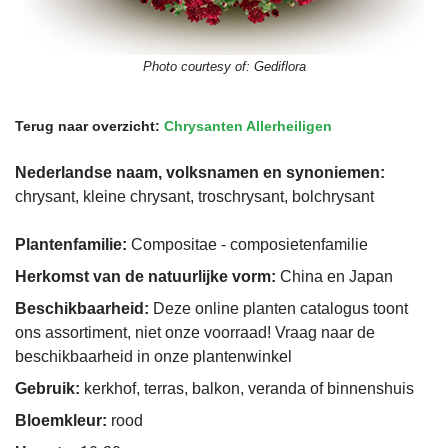
Photo courtesy of:
Gediflora
Terug naar overzicht:
Chrysanten Allerheiligen
Nederlandse naam, volksnamen en synoniemen:
chrysant, kleine chrysant, troschrysant, bolchrysant
Plantenfamilie:
Compositae - composietenfamilie
Herkomst van de natuurlijke vorm:
China en Japan
Beschikbaarheid:
Deze online planten catalogus toont
ons assortiment, niet onze voorraad! Vraag naar de
beschikbaarheid in onze plantenwinkel
Gebruik:
kerkhof, terras, balkon, veranda of binnenshuis
Bloemkleur:
rood