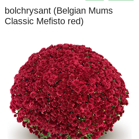
bolchrysant (Belgian Mums
Classic Mefisto red)