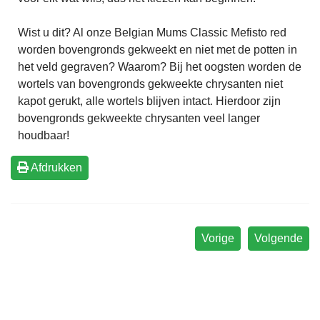
Wist u dit? Al onze Belgian Mums Classic Mefisto red
worden bovengronds gekweekt en niet met de potten in
het veld gegraven? Waarom? Bij het oogsten worden de
wortels van bovengronds gekweekte chrysanten niet
kapot gerukt, alle wortels blijven intact. Hierdoor zijn
bovengronds gekweekte chrysanten veel langer
houdbaar!
Afdrukken
Vorige
Volgende