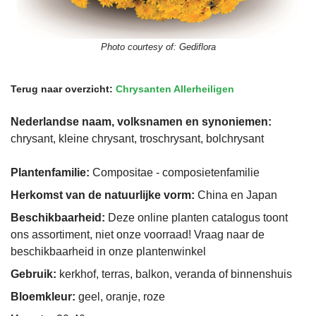
Photo courtesy of:
Gediflora
Terug naar overzicht:
Chrysanten Allerheiligen
Nederlandse naam, volksnamen en synoniemen:
chrysant, kleine chrysant, troschrysant, bolchrysant
Plantenfamilie:
Compositae - composietenfamilie
Herkomst van de natuurlijke vorm:
China en Japan
Beschikbaarheid:
Deze online planten catalogus toont
ons assortiment, niet onze voorraad! Vraag naar de
beschikbaarheid in onze plantenwinkel
Gebruik:
kerkhof, terras, balkon, veranda of binnenshuis
Bloemkleur:
geel, oranje, roze