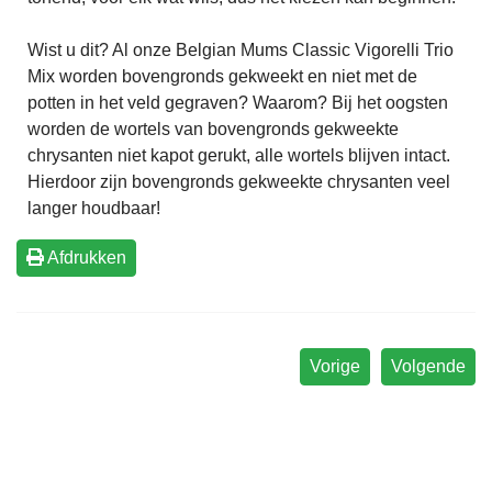
Wist u dit? Al onze Belgian Mums Classic Vigorelli Trio
Mix worden bovengronds gekweekt en niet met de
potten in het veld gegraven? Waarom? Bij het oogsten
worden de wortels van bovengronds gekweekte
chrysanten niet kapot gerukt, alle wortels blijven intact.
Hierdoor zijn bovengronds gekweekte chrysanten veel
langer houdbaar!
Afdrukken
Vorige
Volgende