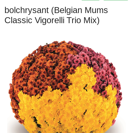
bolchrysant (Belgian Mums
Classic Vigorelli Trio Mix)