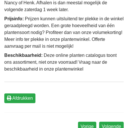
Nancy of Henk. Afhalen is dan meestal mogelijk de
volgende zaterdag 1 week later.
Prijsinfo:
Prijzen kunnen uitsluitend ter plekke in de winkel
geraadpleegd worden. Een grote hoeveelheid van één
plantensoort nodig? Profiteer dan van onze volumekorting!
Meer info ter plekke in onze plantenwinkel. Offerte
aanvraag per mail is niet mogelijk!
Beschikbaarheid:
Deze online planten catalogus toont
ons assortiment, niet onze voorraad! Vraag naar de
beschikbaarheid in onze plantenwinkel
Afdrukken
Vorige
Volgende