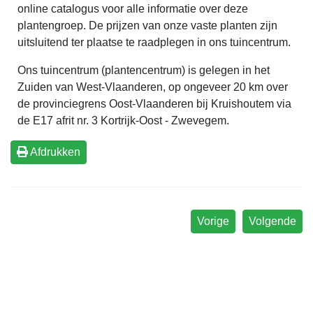
online catalogus voor alle informatie over deze
plantengroep. De prijzen van onze vaste planten zijn
uitsluitend ter plaatse te raadplegen in ons tuincentrum.
Ons tuincentrum (plantencentrum) is gelegen in het
Zuiden van West-Vlaanderen, op ongeveer 20 km over
de provinciegrens Oost-Vlaanderen bij Kruishoutem via
de E17 afrit nr. 3 Kortrijk-Oost - Zwevegem.
Afdrukken
Vorige
Volgende