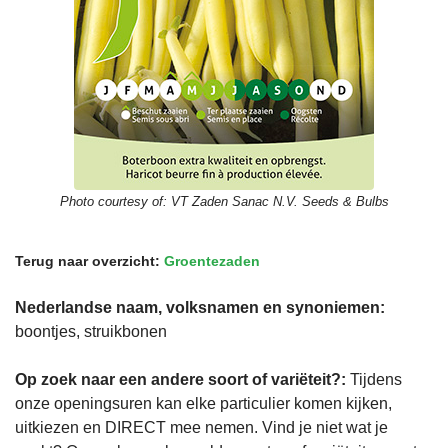
Photo courtesy of:
VT Zaden Sanac N.V. Seeds & Bulbs
Terug naar overzicht:
Groentezaden
Nederlandse naam, volksnamen en synoniemen:
boontjes, struikbonen
Op zoek naar een andere soort of variëteit?:
Tijdens
onze openingsuren kan elke particulier komen kijken,
uitkiezen en DIRECT mee nemen. Vind je niet wat je