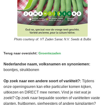
Photo courtesy of:
VT Zaden Sanac N.V. Seeds & Bulbs
Terug naar overzicht:
Groentezaden
Nederlandse naam, volksnamen en synoniemen:
boontjes, struikbonen
Op zoek naar een andere soort of variëteit?:
Tijdens
onze openingsuren kan elke particulier komen kijken,
uitkiezen en DIRECT mee nemen. Vind je niet wat je
zoekt? Op zoek naar bepaalde soorten of variëteiten vaste
planten, fruitbomen, sierheesters of andere tuinplanten?