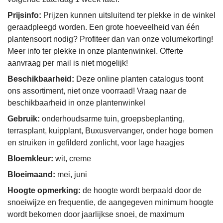
Prijsinfo:
Prijzen kunnen uitsluitend ter plekke in de winkel
geraadpleegd worden. Een grote hoeveelheid van één
plantensoort nodig? Profiteer dan van onze volumekorting!
Meer info ter plekke in onze plantenwinkel. Offerte
aanvraag per mail is niet mogelijk!
Beschikbaarheid:
Deze online planten catalogus toont
ons assortiment, niet onze voorraad! Vraag naar de
beschikbaarheid in onze plantenwinkel
Gebruik:
onderhoudsarme tuin, groepsbeplanting,
terrasplant, kuipplant, Buxusvervanger, onder hoge bomen
en struiken in gefilderd zonlicht, voor lage haagjes
Bloemkleur:
wit, creme
Bloeimaand:
mei, juni
Hoogte opmerking:
de hoogte wordt berpaald door de
snoeiwijze en frequentie, de aangegeven minimum hoogte
wordt bekomen door jaarlijkse snoei, de maximum