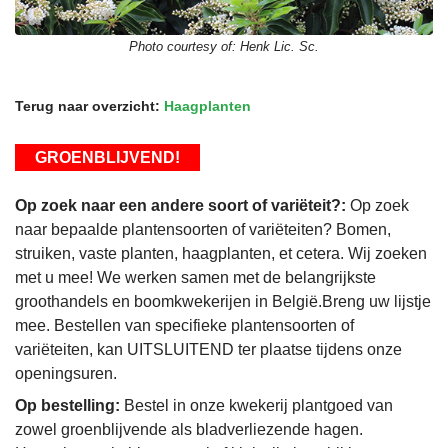
Photo courtesy of:
Henk Lic. Sc.
Terug naar overzicht:
Haagplanten
GROENBLIJVEND!
Op zoek naar een andere soort of variëteit?:
Op zoek
naar bepaalde plantensoorten of variëteiten? Bomen,
struiken, vaste planten, haagplanten, et cetera. Wij zoeken
met u mee! We werken samen met de belangrijkste
groothandels en boomkwekerijen in België.Breng uw lijstje
mee. Bestellen van specifieke plantensoorten of
variëteiten, kan UITSLUITEND ter plaatse tijdens onze
openingsuren.
Op bestelling:
Bestel in onze kwekerij plantgoed van
zowel groenblijvende als bladverliezende hagen.