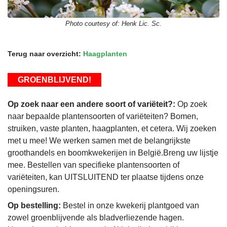
Photo courtesy of:
Henk Lic. Sc.
Terug naar overzicht:
Haagplanten
GROENBLIJVEND!
Op zoek naar een andere soort of variëteit?:
Op zoek
naar bepaalde plantensoorten of variëteiten? Bomen,
struiken, vaste planten, haagplanten, et cetera. Wij zoeken
met u mee! We werken samen met de belangrijkste
groothandels en boomkwekerijen in België.Breng uw lijstje
mee. Bestellen van specifieke plantensoorten of
variëteiten, kan UITSLUITEND ter plaatse tijdens onze
openingsuren.
Op bestelling:
Bestel in onze kwekerij plantgoed van
zowel groenblijvende als bladverliezende hagen.