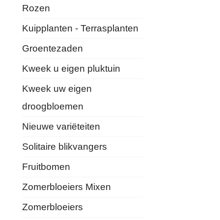
Rozen
Kuipplanten - Terrasplanten
Groentezaden
Kweek u eigen pluktuin
Kweek uw eigen
droogbloemen
Nieuwe variëteiten
Solitaire blikvangers
Fruitbomen
Zomerbloeiers Mixen
Zomerbloeiers