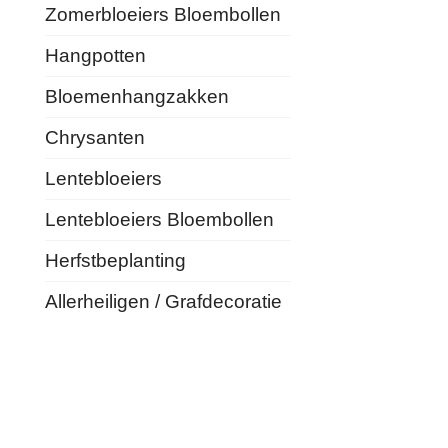
Zomerbloeiers Bloembollen
Hangpotten
Bloemenhangzakken
Chrysanten
Lentebloeiers
Lentebloeiers Bloembollen
Herfstbeplanting
Allerheiligen / Grafdecoratie