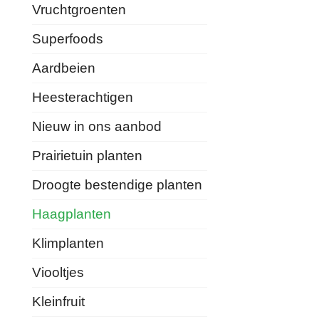
Vruchtgroenten
Superfoods
Aardbeien
Heesterachtigen
Nieuw in ons aanbod
Prairietuin planten
Droogte bestendige planten
Haagplanten
Klimplanten
Viooltjes
Kleinfruit