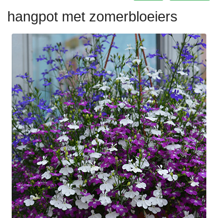
hangpot met zomerbloeiers