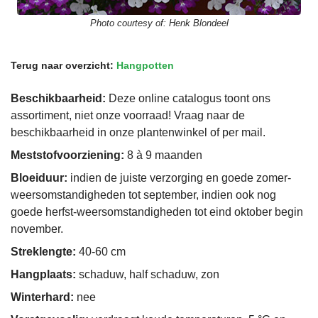
Photo courtesy of:
Henk Blondeel
Terug naar overzicht:
Hangpotten
Beschikbaarheid:
Deze online catalogus toont ons
assortiment, niet onze voorraad! Vraag naar de
beschikbaarheid in onze plantenwinkel of per mail.
Meststofvoorziening:
8 à 9 maanden
Bloeiduur:
indien de juiste verzorging en goede zomer-
weersomstandigheden tot september, indien ook nog
goede herfst-weersomstandigheden tot eind oktober begin
november.
Streklengte:
40-60 cm
Hangplaats:
schaduw, half schaduw, zon
Winterhard:
nee