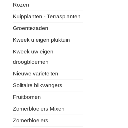
Rozen
Kuipplanten - Terrasplanten
Groentezaden
Kweek u eigen pluktuin
Kweek uw eigen
droogbloemen
Nieuwe variëteiten
Solitaire blikvangers
Fruitbomen
Zomerbloeiers Mixen
Zomerbloeiers