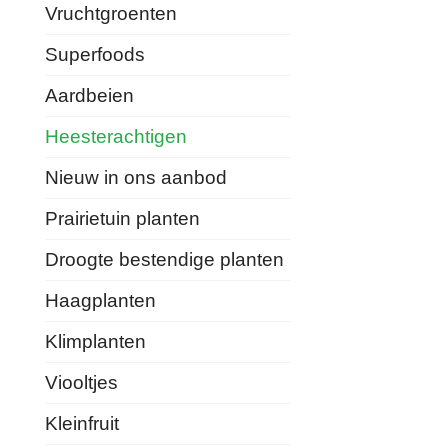
Vruchtgroenten
Superfoods
Aardbeien
Heesterachtigen
Nieuw in ons aanbod
Prairietuin planten
Droogte bestendige planten
Haagplanten
Klimplanten
Viooltjes
Kleinfruit