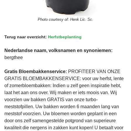
Photo courtesy of:
Henk Lic. Sc.
Terug naar overzicht:
Herfstbeplanting
Nederlandse naam, volksnamen en synoniemen:
bergthee
Gratis Bloembakkenservice:
PROFITEER VAN ONZE
GRATIS BLOEMBAKKENSERVICE: voor uw herfst, lente
of zomerbloembakken: Indien u zelf geen inspiratie hebt,
laat het aan ons over. Wij maken er iets moois van. Wij
voorzien uw bakken GRATIS van onze turbo-
meststofpillen. Uw bakken worden 6 maanden lang van
meststof voorzien. Uw bloemen worden geplant in een
door ons zelf samengestelde potgrond van superieure
kwaliteit die nergens in zakken kunt kopen! U betaalt voor