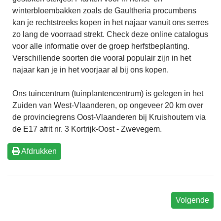
winterbloembakken zoals de Gaultheria procumbens
kan je rechtstreeks kopen in het najaar vanuit ons serres
zo lang de voorraad strekt. Check deze online catalogus
voor alle informatie over de groep herfstbeplanting.
Verschillende soorten die vooral populair zijn in het
najaar kan je in het voorjaar al bij ons kopen.
Ons tuincentrum (tuinplantencentrum) is gelegen in het
Zuiden van West-Vlaanderen, op ongeveer 20 km over
de provinciegrens Oost-Vlaanderen bij Kruishoutem via
de E17 afrit nr. 3 Kortrijk-Oost - Zwevegem.
Afdrukken
Volgende