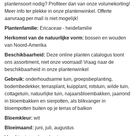
plantensoort nodig? Profiteer dan van onze volumekorting!
Meer info ter plekke in onze plantenwinkel. Offerte
aanvraag per mail is niet mogelijk!
Plantenfamilie:
Ericaceae - heidefamilie
Herkomst van de natuurlijke vorm:
bossen en wouden
van Noord-Amerika
Beschikbaarheid:
Deze online planten catalogus toont
ons assortiment, niet onze voorraad! Vraag naar de
beschikbaarheid in onze plantenwinkel
Gebruik:
onderhoudsarme tuin, groepsbeplanting,
bodembedekker, terrasplant, kuipplant, rotstuin, wilde tuin,
cottagetuin, natuurlijke tuin, najaarsbloembakken, jaarrond
in bloembakken en sierpotten, als blikvanger in
bloempotten buiten op je terras of balkon
Bloemkleur:
wit
Bloeimaand:
juni, juli, augustus