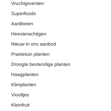
Vruchtgroenten
Superfoods
Aardbeien
Heesterachtigen
Nieuw in ons aanbod
Prairietuin planten
Droogte bestendige planten
Haagplanten
Klimplanten
Viooltjes
Kleinfruit