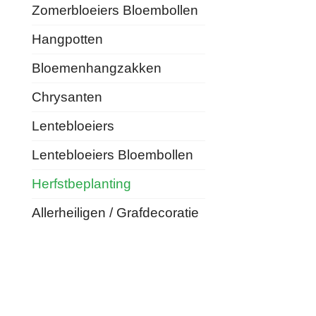
Zomerbloeiers Bloembollen
Hangpotten
Bloemenhangzakken
Chrysanten
Lentebloeiers
Lentebloeiers Bloembollen
Herfstbeplanting
Allerheiligen / Grafdecoratie