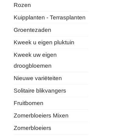
Rozen
Kuipplanten - Terrasplanten
Groentezaden
Kweek u eigen pluktuin
Kweek uw eigen
droogbloemen
Nieuwe variëteiten
Solitaire blikvangers
Fruitbomen
Zomerbloeiers Mixen
Zomerbloeiers