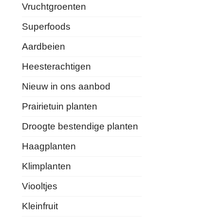
Vruchtgroenten
Superfoods
Aardbeien
Heesterachtigen
Nieuw in ons aanbod
Prairietuin planten
Droogte bestendige planten
Haagplanten
Klimplanten
Viooltjes
Kleinfruit