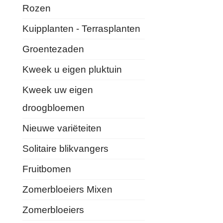
Rozen
Kuipplanten - Terrasplanten
Groentezaden
Kweek u eigen pluktuin
Kweek uw eigen
droogbloemen
Nieuwe variëteiten
Solitaire blikvangers
Fruitbomen
Zomerbloeiers Mixen
Zomerbloeiers