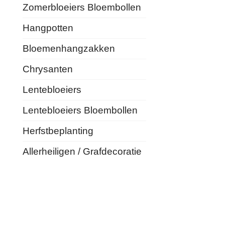
Zomerbloeiers Bloembollen
Hangpotten
Bloemenhangzakken
Chrysanten
Lentebloeiers
Lentebloeiers Bloembollen
Herfstbeplanting
Allerheiligen / Grafdecoratie