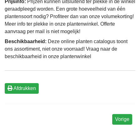
Prijsinfo:
Prijzen kunnen uitsluitend ter plekke in de winkel
geraadpleegd worden. Een grote hoeveelheid van één
plantensoort nodig? Profiteer dan van onze volumekorting!
Meer info ter plekke in onze plantenwinkel. Offerte
aanvraag per mail is niet mogelijk!
Beschikbaarheid:
Deze online planten catalogus toont
ons assortiment, niet onze voorraad! Vraag naar de
beschikbaarheid in onze plantenwinkel
Afdrukken
Vorige