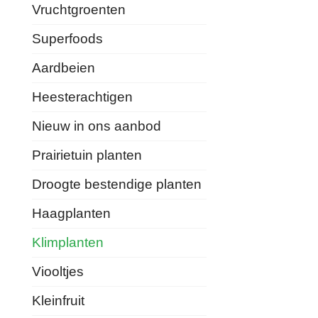
Vruchtgroenten
Superfoods
Aardbeien
Heesterachtigen
Nieuw in ons aanbod
Prairietuin planten
Droogte bestendige planten
Haagplanten
Klimplanten
Viooltjes
Kleinfruit