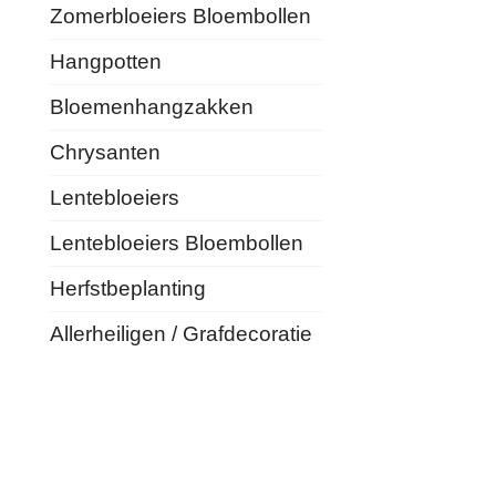
Zomerbloeiers Bloembollen
Hangpotten
Bloemenhangzakken
Chrysanten
Lentebloeiers
Lentebloeiers Bloembollen
Herfstbeplanting
Allerheiligen / Grafdecoratie