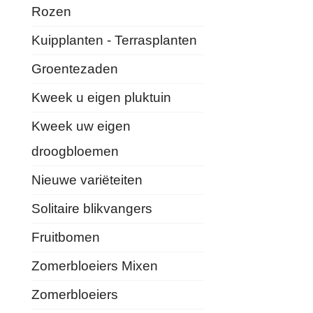
Rozen
Kuipplanten - Terrasplanten
Groentezaden
Kweek u eigen pluktuin
Kweek uw eigen
droogbloemen
Nieuwe variëteiten
Solitaire blikvangers
Fruitbomen
Zomerbloeiers Mixen
Zomerbloeiers