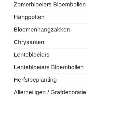
Zomerbloeiers Bloembollen
Hangpotten
Bloemenhangzakken
Chrysanten
Lentebloeiers
Lentebloeiers Bloembollen
Herfstbeplanting
Allerheiligen / Grafdecoratie