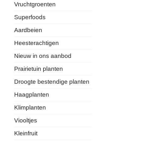
Vruchtgroenten
Superfoods
Aardbeien
Heesterachtigen
Nieuw in ons aanbod
Prairietuin planten
Droogte bestendige planten
Haagplanten
Klimplanten
Viooltjes
Kleinfruit