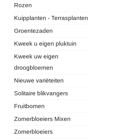
Rozen
Kuipplanten - Terrasplanten
Groentezaden
Kweek u eigen pluktuin
Kweek uw eigen
droogbloemen
Nieuwe variëteiten
Solitaire blikvangers
Fruitbomen
Zomerbloeiers Mixen
Zomerbloeiers