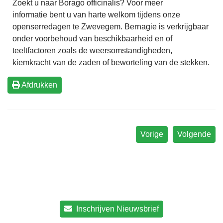
Zoekt u naar Borago officinalis? Voor meer
informatie bent u van harte welkom tijdens onze
openserredagen te Zwevegem. Bernagie is verkrijgbaar
onder voorbehoud van beschikbaarheid en of
teeltfactoren zoals de weersomstandigheden,
kiemkracht van de zaden of beworteling van de stekken.
Afdrukken
Vorige
Volgende
Inschrijven Nieuwsbrief