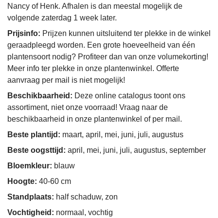
Nancy of Henk. Afhalen is dan meestal mogelijk de
volgende zaterdag 1 week later.
Prijsinfo:
Prijzen kunnen uitsluitend ter plekke in de winkel
geraadpleegd worden. Een grote hoeveelheid van één
plantensoort nodig? Profiteer dan van onze volumekorting!
Meer info ter plekke in onze plantenwinkel. Offerte
aanvraag per mail is niet mogelijk!
Beschikbaarheid:
Deze online catalogus toont ons
assortiment, niet onze voorraad! Vraag naar de
beschikbaarheid in onze plantenwinkel of per mail.
Beste plantijd:
maart, april, mei, juni, juli, augustus
Beste oogsttijd:
april, mei, juni, juli, augustus, september
Bloemkleur:
blauw
Hoogte:
40-60 cm
Standplaats:
half schaduw, zon
Vochtigheid:
normaal, vochtig