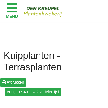
Kuipplanten -
Terrasplanten
Afdrukken