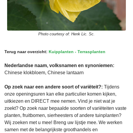
Photo courtesy of:
Henk Lic. Sc.
Terug naar overzicht:
Kuipplanten - Terrasplanten
Nederlandse naam, volksnamen en synoniemen:
Chinese klokbloem, Chinese lantaarn
Op zoek naar een andere soort of variëteit?:
Tijdens
onze openingsuren kan elke particulier komen kijken,
uitkiezen en DIRECT mee nemen. Vind je niet wat je
zoekt? Op zoek naar bepaalde soorten of variëteiten vaste
planten, fruitbomen, sierheesters of andere tuinplanten?
Wij zoeken met u mee! Breng uw lijstje mee. We werken
samen met de belangrijkste groothandels en