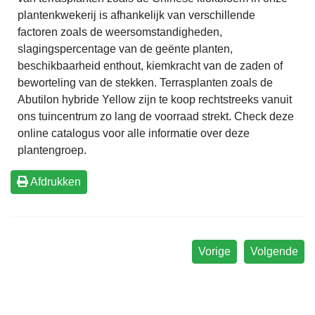
plantenkwekerij is afhankelijk van verschillende
factoren zoals de weersomstandigheden,
slagingspercentage van de geënte planten,
beschikbaarheid enthout, kiemkracht van de zaden of
beworteling van de stekken. Terrasplanten zoals de
Abutilon hybride Yellow zijn te koop rechtstreeks vanuit
ons tuincentrum zo lang de voorraad strekt. Check deze
online catalogus voor alle informatie over deze
plantengroep.
Afdrukken
Vorige
Volgende