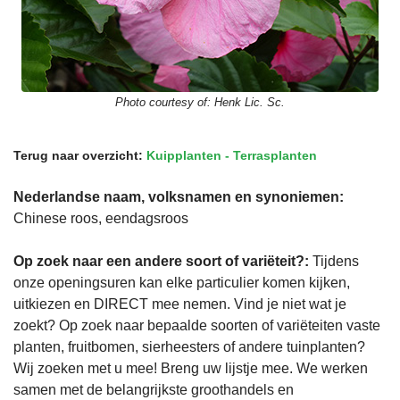
Photo courtesy of:
Henk Lic. Sc.
Terug naar overzicht:
Kuipplanten - Terrasplanten
Nederlandse naam, volksnamen en synoniemen:
Chinese roos, eendagsroos
Op zoek naar een andere soort of variëteit?:
Tijdens
onze openingsuren kan elke particulier komen kijken,
uitkiezen en DIRECT mee nemen. Vind je niet wat je
zoekt? Op zoek naar bepaalde soorten of variëteiten vaste
planten, fruitbomen, sierheesters of andere tuinplanten?
Wij zoeken met u mee! Breng uw lijstje mee. We werken
samen met de belangrijkste groothandels en