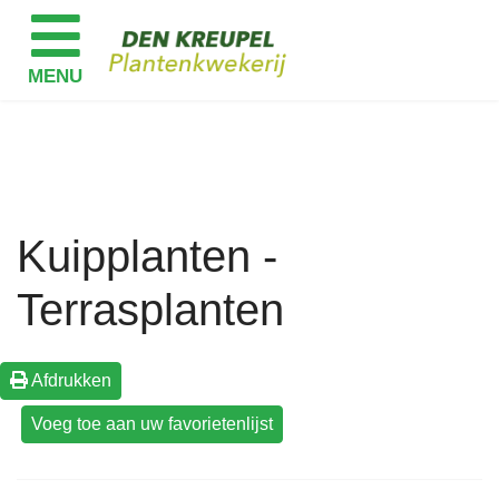
Kuipplanten -
Terrasplanten
Afdrukken