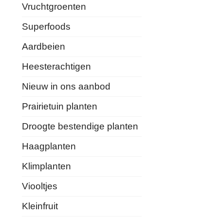
Vruchtgroenten
Superfoods
Aardbeien
Heesterachtigen
Nieuw in ons aanbod
Prairietuin planten
Droogte bestendige planten
Haagplanten
Klimplanten
Viooltjes
Kleinfruit