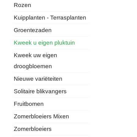
Rozen
Kuipplanten - Terrasplanten
Groentezaden
Kweek u eigen pluktuin
Kweek uw eigen
droogbloemen
Nieuwe variëteiten
Solitaire blikvangers
Fruitbomen
Zomerbloeiers Mixen
Zomerbloeiers