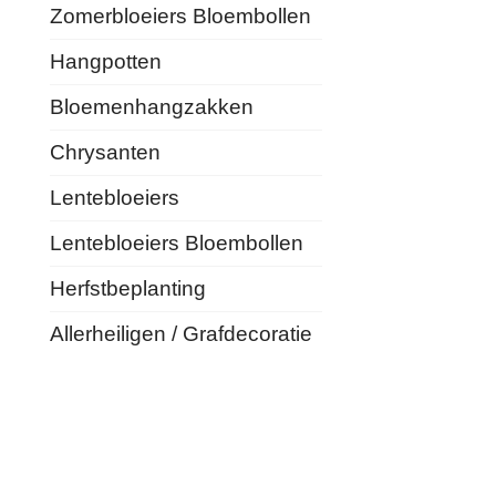
Zomerbloeiers Bloembollen
Hangpotten
Bloemenhangzakken
Chrysanten
Lentebloeiers
Lentebloeiers Bloembollen
Herfstbeplanting
Allerheiligen / Grafdecoratie