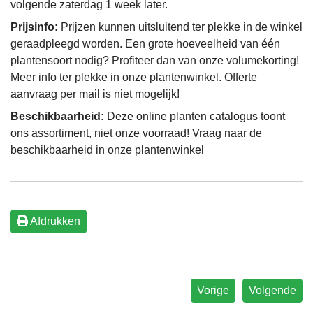
volgende zaterdag 1 week later.
Prijsinfo:
Prijzen kunnen uitsluitend ter plekke in de winkel
geraadpleegd worden. Een grote hoeveelheid van één
plantensoort nodig? Profiteer dan van onze volumekorting!
Meer info ter plekke in onze plantenwinkel. Offerte
aanvraag per mail is niet mogelijk!
Beschikbaarheid:
Deze online planten catalogus toont
ons assortiment, niet onze voorraad! Vraag naar de
beschikbaarheid in onze plantenwinkel
Afdrukken
Vorige
Volgende