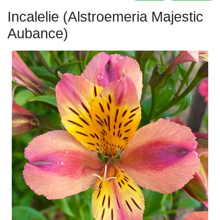
Incalelie (Alstroemeria Majestic
Aubance)