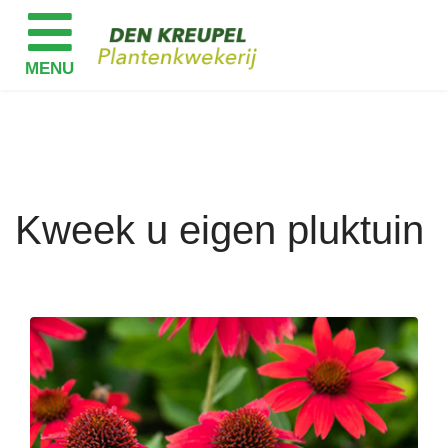
Kweek u eigen pluktuin