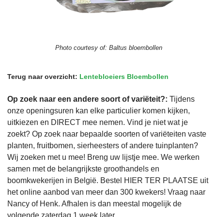
Photo courtesy of:
Baltus bloembollen
Terug naar overzicht:
Lentebloeiers Bloembollen
Op zoek naar een andere soort of variëteit?:
Tijdens
onze openingsuren kan elke particulier komen kijken,
uitkiezen en DIRECT mee nemen. Vind je niet wat je
zoekt? Op zoek naar bepaalde soorten of variëteiten vaste
planten, fruitbomen, sierheesters of andere tuinplanten?
Wij zoeken met u mee! Breng uw lijstje mee. We werken
samen met de belangrijkste groothandels en
boomkwekerijen in België. Bestel HIER TER PLAATSE uit
het online aanbod van meer dan 300 kwekers! Vraag naar
Nancy of Henk. Afhalen is dan meestal mogelijk de
volgende zaterdag 1 week later.