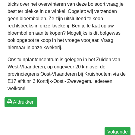
tricks over het overwinteren van deze bolsoort vraag je
best ter plekke in de winkel. Opgelet: wij verzenden
geen bloembollen. Ze zijn uitsluitend te koop
rechtstreeks in onze kwekerij. Ben je te laat op uw
bloembollen aan te kopen? Mogelijks is dit bolgewas
ook opgepot te koop in het vroege voorjaar. Vraag
hiernaar in onze kwekerij.
Ons tuinplantencentrum is gelegen in het Zuiden van
West-Vlaanderen, op ongeveer 20 km over de
provinciegrens Oost-Vlaanderen bij Kruishoutem via de
E17 afrit nr. 3 Kortrijk-Oost - Zwevegem. Iedereen
welkom!
Afdrukken
Volgende