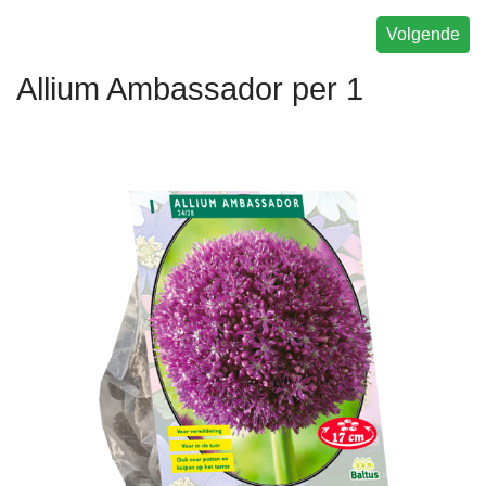
Volgende
Allium Ambassador per 1