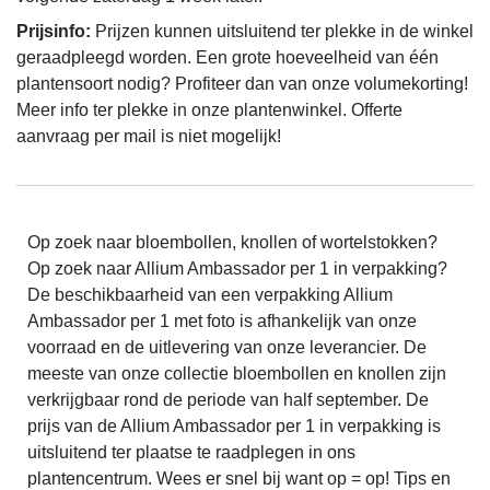
Prijsinfo:
Prijzen kunnen uitsluitend ter plekke in de winkel
geraadpleegd worden. Een grote hoeveelheid van één
plantensoort nodig? Profiteer dan van onze volumekorting!
Meer info ter plekke in onze plantenwinkel. Offerte
aanvraag per mail is niet mogelijk!
Op zoek naar bloembollen, knollen of wortelstokken?
Op zoek naar Allium Ambassador per 1 in verpakking?
De beschikbaarheid van een verpakking Allium
Ambassador per 1 met foto is afhankelijk van onze
voorraad en de uitlevering van onze leverancier. De
meeste van onze collectie bloembollen en knollen zijn
verkrijgbaar rond de periode van half september. De
prijs van de Allium Ambassador per 1 in verpakking is
uitsluitend ter plaatse te raadplegen in ons
plantencentrum. Wees er snel bij want op = op! Tips en