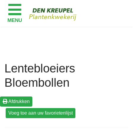
Lentebloeiers
Bloembollen
Afdrukken