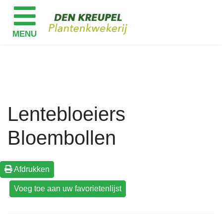
Lentebloeiers
Bloembollen
Afdrukken