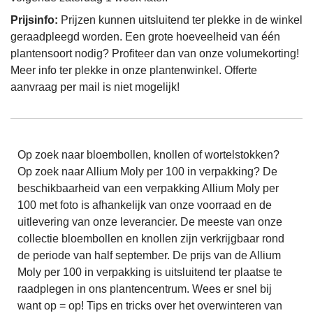
Prijsinfo:
Prijzen kunnen uitsluitend ter plekke in de winkel
geraadpleegd worden. Een grote hoeveelheid van één
plantensoort nodig? Profiteer dan van onze volumekorting!
Meer info ter plekke in onze plantenwinkel. Offerte
aanvraag per mail is niet mogelijk!
Op zoek naar bloembollen, knollen of wortelstokken?
Op zoek naar Allium Moly per 100 in verpakking? De
beschikbaarheid van een verpakking Allium Moly per
100 met foto is afhankelijk van onze voorraad en de
uitlevering van onze leverancier. De meeste van onze
collectie bloembollen en knollen zijn verkrijgbaar rond
de periode van half september. De prijs van de Allium
Moly per 100 in verpakking is uitsluitend ter plaatse te
raadplegen in ons plantencentrum. Wees er snel bij
want op = op! Tips en tricks over het overwinteren van