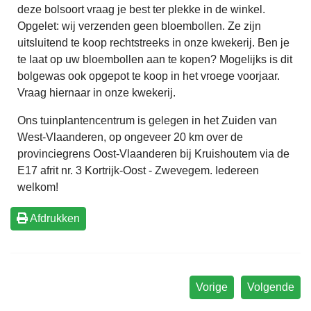
deze bolsoort vraag je best ter plekke in de winkel.
Opgelet: wij verzenden geen bloembollen. Ze zijn
uitsluitend te koop rechtstreeks in onze kwekerij. Ben je
te laat op uw bloembollen aan te kopen? Mogelijks is dit
bolgewas ook opgepot te koop in het vroege voorjaar.
Vraag hiernaar in onze kwekerij.
Ons tuinplantencentrum is gelegen in het Zuiden van
West-Vlaanderen, op ongeveer 20 km over de
provinciegrens Oost-Vlaanderen bij Kruishoutem via de
E17 afrit nr. 3 Kortrijk-Oost - Zwevegem. Iedereen
welkom!
Afdrukken
Vorige
Volgende