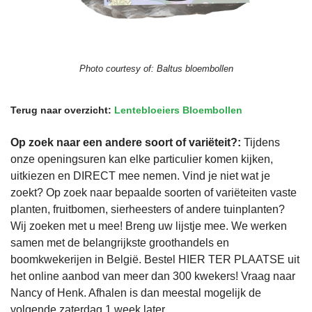
Photo courtesy of:
Baltus bloembollen
Terug naar overzicht:
Lentebloeiers Bloembollen
Op zoek naar een andere soort of variëteit?:
Tijdens
onze openingsuren kan elke particulier komen kijken,
uitkiezen en DIRECT mee nemen. Vind je niet wat je
zoekt? Op zoek naar bepaalde soorten of variëteiten vaste
planten, fruitbomen, sierheesters of andere tuinplanten?
Wij zoeken met u mee! Breng uw lijstje mee. We werken
samen met de belangrijkste groothandels en
boomkwekerijen in België. Bestel HIER TER PLAATSE uit
het online aanbod van meer dan 300 kwekers! Vraag naar
Nancy of Henk. Afhalen is dan meestal mogelijk de
volgende zaterdag 1 week later.