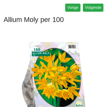
Vorige
Volgende
Allium Moly per 100