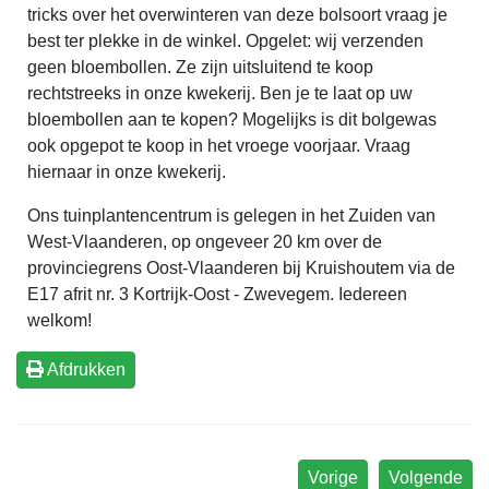
tricks over het overwinteren van deze bolsoort vraag je
best ter plekke in de winkel. Opgelet: wij verzenden
geen bloembollen. Ze zijn uitsluitend te koop
rechtstreeks in onze kwekerij. Ben je te laat op uw
bloembollen aan te kopen? Mogelijks is dit bolgewas
ook opgepot te koop in het vroege voorjaar. Vraag
hiernaar in onze kwekerij.
Ons tuinplantencentrum is gelegen in het Zuiden van
West-Vlaanderen, op ongeveer 20 km over de
provinciegrens Oost-Vlaanderen bij Kruishoutem via de
E17 afrit nr. 3 Kortrijk-Oost - Zwevegem. Iedereen
welkom!
Afdrukken
Vorige
Volgende