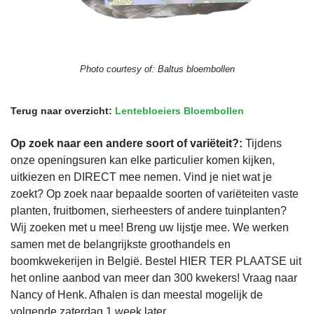
Photo courtesy of:
Baltus bloembollen
Terug naar overzicht:
Lentebloeiers Bloembollen
Op zoek naar een andere soort of variëteit?:
Tijdens
onze openingsuren kan elke particulier komen kijken,
uitkiezen en DIRECT mee nemen. Vind je niet wat je
zoekt? Op zoek naar bepaalde soorten of variëteiten vaste
planten, fruitbomen, sierheesters of andere tuinplanten?
Wij zoeken met u mee! Breng uw lijstje mee. We werken
samen met de belangrijkste groothandels en
boomkwekerijen in België. Bestel HIER TER PLAATSE uit
het online aanbod van meer dan 300 kwekers! Vraag naar
Nancy of Henk. Afhalen is dan meestal mogelijk de
volgende zaterdag 1 week later.