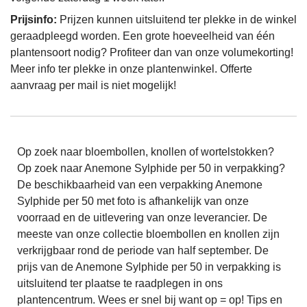
Prijsinfo:
Prijzen kunnen uitsluitend ter plekke in de winkel
geraadpleegd worden. Een grote hoeveelheid van één
plantensoort nodig? Profiteer dan van onze volumekorting!
Meer info ter plekke in onze plantenwinkel. Offerte
aanvraag per mail is niet mogelijk!
Op zoek naar bloembollen, knollen of wortelstokken?
Op zoek naar Anemone Sylphide per 50 in verpakking?
De beschikbaarheid van een verpakking Anemone
Sylphide per 50 met foto is afhankelijk van onze
voorraad en de uitlevering van onze leverancier. De
meeste van onze collectie bloembollen en knollen zijn
verkrijgbaar rond de periode van half september. De
prijs van de Anemone Sylphide per 50 in verpakking is
uitsluitend ter plaatse te raadplegen in ons
plantencentrum. Wees er snel bij want op = op! Tips en