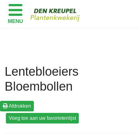
Lentebloeiers
Bloembollen
Afdrukken