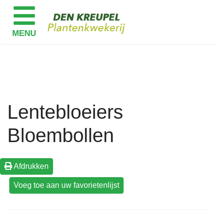
Lentebloeiers
Bloembollen
Afdrukken