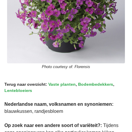
Photo courtesy of:
Florensis
Terug naar overzicht:
Vaste planten
,
Bodembedekkers
,
Lentebloeiers
Nederlandse naam, volksnamen en synoniemen:
blauwkussen, randjesbloem
Op zoek naar een andere soort of variëteit?:
Tijdens