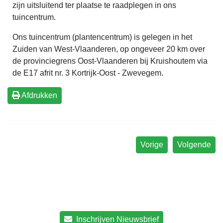
zijn uitsluitend ter plaatse te raadplegen in ons
tuincentrum.
Ons tuincentrum (plantencentrum) is gelegen in het
Zuiden van West-Vlaanderen, op ongeveer 20 km over
de provinciegrens Oost-Vlaanderen bij Kruishoutem via
de E17 afrit nr. 3 Kortrijk-Oost - Zwevegem.
Afdrukken
Vorige
Volgende
Inschrijven Nieuwsbrief