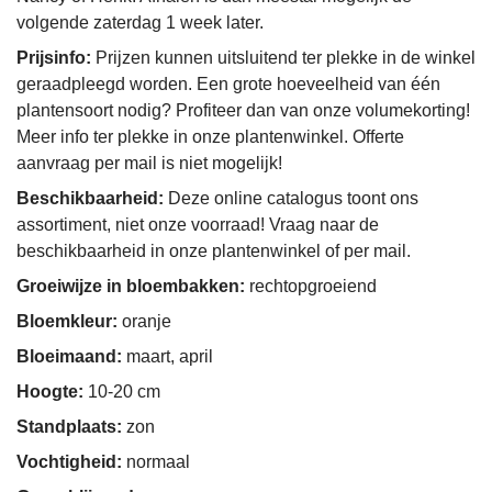
volgende zaterdag 1 week later.
Prijsinfo:
Prijzen kunnen uitsluitend ter plekke in de winkel
geraadpleegd worden. Een grote hoeveelheid van één
plantensoort nodig? Profiteer dan van onze volumekorting!
Meer info ter plekke in onze plantenwinkel. Offerte
aanvraag per mail is niet mogelijk!
Beschikbaarheid:
Deze online catalogus toont ons
assortiment, niet onze voorraad! Vraag naar de
beschikbaarheid in onze plantenwinkel of per mail.
Groeiwijze in bloembakken:
rechtopgroeiend
Bloemkleur:
oranje
Bloeimaand:
maart, april
Hoogte:
10-20 cm
Standplaats:
zon
Vochtigheid:
normaal