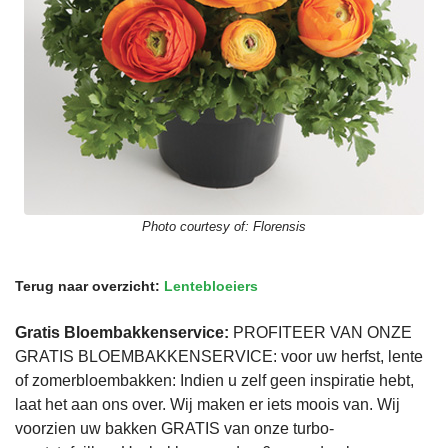
Photo courtesy of:
Florensis
Terug naar overzicht:
Lentebloeiers
Gratis Bloembakkenservice:
PROFITEER VAN ONZE
GRATIS BLOEMBAKKENSERVICE: voor uw herfst, lente
of zomerbloembakken: Indien u zelf geen inspiratie hebt,
laat het aan ons over. Wij maken er iets moois van. Wij
voorzien uw bakken GRATIS van onze turbo-