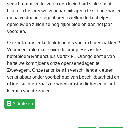
verschrompelen tot ze op een klein hard stukje hout
lijken. In het nieuwe voorjaar mits geen té strenge winter
en na voldoende regenbuien zwellen de knolletjes
opnieuw en zullen ze nog rijker bloeien dan het jaar
voordien.
Op zoek naar leuke lentebloeiers voor in bloembakken?
Voor meer informatie over de oranje Perzische
boterbloem Ranunculus Vortex F1 Orange bent u van
harte welkom tijdens onze openserredagen te
Zwevegem. Onze ranonkels in verschillende kleuren
verkrijgbaar onder voorbehoud van beschikbaarheid en
of teeltfactoren zoals de weersomstandigheden of het
kiemen van de zaden.
Afdrukken