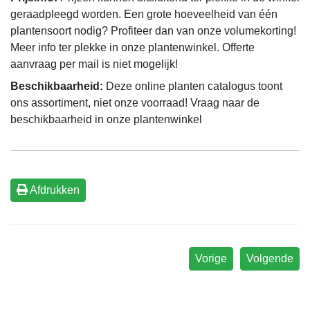
geraadpleegd worden. Een grote hoeveelheid van één
plantensoort nodig? Profiteer dan van onze volumekorting!
Meer info ter plekke in onze plantenwinkel. Offerte
aanvraag per mail is niet mogelijk!
Beschikbaarheid:
Deze online planten catalogus toont
ons assortiment, niet onze voorraad! Vraag naar de
beschikbaarheid in onze plantenwinkel
Afdrukken
Vorige
Volgende