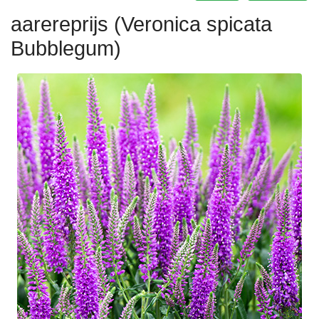
aarereprijs (Veronica spicata
Bubblegum)