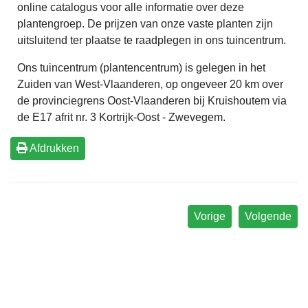
online catalogus voor alle informatie over deze
plantengroep. De prijzen van onze vaste planten zijn
uitsluitend ter plaatse te raadplegen in ons tuincentrum.
Ons tuincentrum (plantencentrum) is gelegen in het
Zuiden van West-Vlaanderen, op ongeveer 20 km over
de provinciegrens Oost-Vlaanderen bij Kruishoutem via
de E17 afrit nr. 3 Kortrijk-Oost - Zwevegem.
Afdrukken
Vorige
Volgende