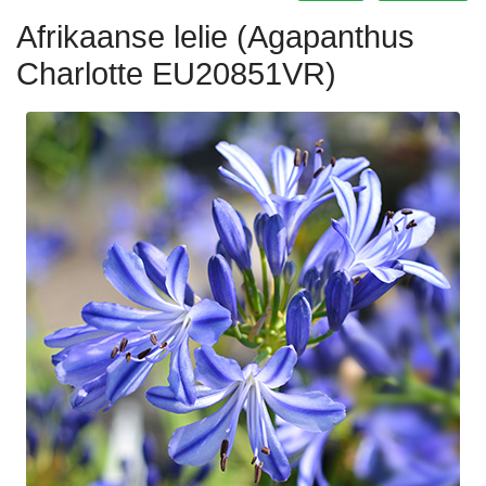
Afrikaanse lelie (Agapanthus
Charlotte EU20851VR)