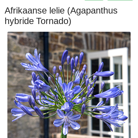
Afrikaanse lelie (Agapanthus
hybride Tornado)