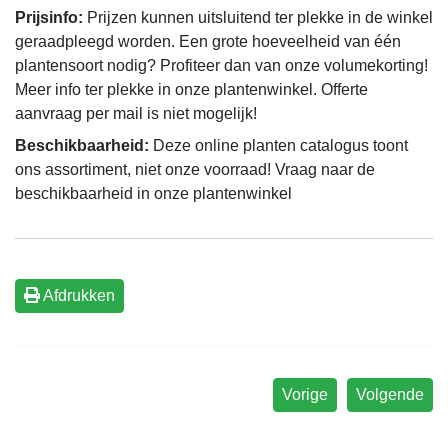
Prijsinfo:
Prijzen kunnen uitsluitend ter plekke in de winkel
geraadpleegd worden. Een grote hoeveelheid van één
plantensoort nodig? Profiteer dan van onze volumekorting!
Meer info ter plekke in onze plantenwinkel. Offerte
aanvraag per mail is niet mogelijk!
Beschikbaarheid:
Deze online planten catalogus toont
ons assortiment, niet onze voorraad! Vraag naar de
beschikbaarheid in onze plantenwinkel
Afdrukken
Vorige
Volgende