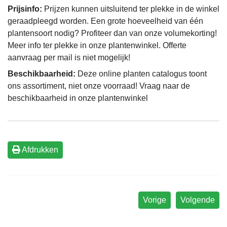
Prijsinfo:
Prijzen kunnen uitsluitend ter plekke in de winkel
geraadpleegd worden. Een grote hoeveelheid van één
plantensoort nodig? Profiteer dan van onze volumekorting!
Meer info ter plekke in onze plantenwinkel. Offerte
aanvraag per mail is niet mogelijk!
Beschikbaarheid:
Deze online planten catalogus toont
ons assortiment, niet onze voorraad! Vraag naar de
beschikbaarheid in onze plantenwinkel
Afdrukken
Vorige
Volgende