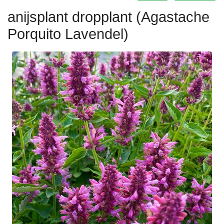
anijsplant dropplant (Agastache
Porquito Lavendel)