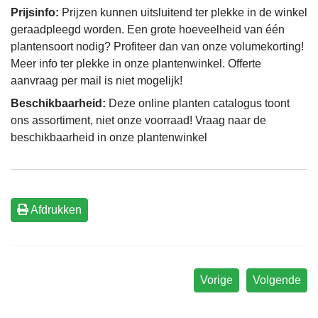
Prijsinfo:
Prijzen kunnen uitsluitend ter plekke in de winkel
geraadpleegd worden. Een grote hoeveelheid van één
plantensoort nodig? Profiteer dan van onze volumekorting!
Meer info ter plekke in onze plantenwinkel. Offerte
aanvraag per mail is niet mogelijk!
Beschikbaarheid:
Deze online planten catalogus toont
ons assortiment, niet onze voorraad! Vraag naar de
beschikbaarheid in onze plantenwinkel
Afdrukken
Vorige
Volgende