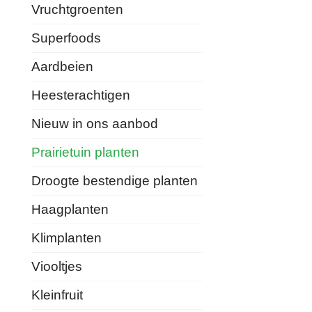
Vruchtgroenten
Superfoods
Aardbeien
Heesterachtigen
Nieuw in ons aanbod
Prairietuin planten
Droogte bestendige planten
Haagplanten
Klimplanten
Viooltjes
Kleinfruit