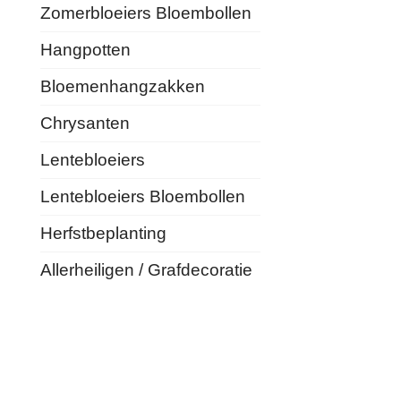
Zomerbloeiers Bloembollen
Hangpotten
Bloemenhangzakken
Chrysanten
Lentebloeiers
Lentebloeiers Bloembollen
Herfstbeplanting
Allerheiligen / Grafdecoratie