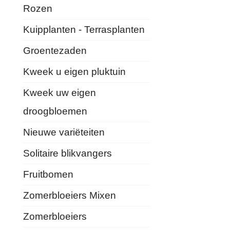
Rozen
Kuipplanten - Terrasplanten
Groentezaden
Kweek u eigen pluktuin
Kweek uw eigen
droogbloemen
Nieuwe variëteiten
Solitaire blikvangers
Fruitbomen
Zomerbloeiers Mixen
Zomerbloeiers