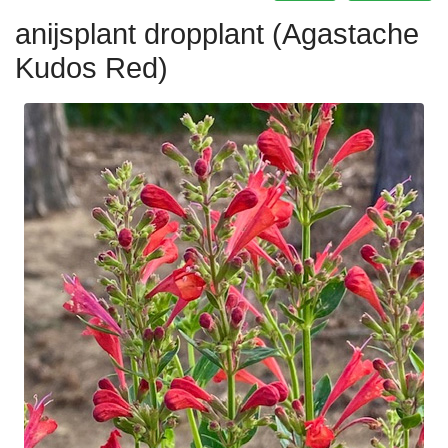
anijsplant dropplant (Agastache
Kudos Red)