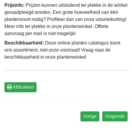
Prijsinfo:
Prijzen kunnen uitsluitend ter plekke in de winkel
geraadpleegd worden. Een grote hoeveelheid van één
plantensoort nodig? Profiteer dan van onze volumekorting!
Meer info ter plekke in onze plantenwinkel. Offerte
aanvraag per mail is niet mogelijk!
Beschikbaarheid:
Deze online planten catalogus toont
ons assortiment, niet onze voorraad! Vraag naar de
beschikbaarheid in onze plantenwinkel
Afdrukken
Vorige
Volgende