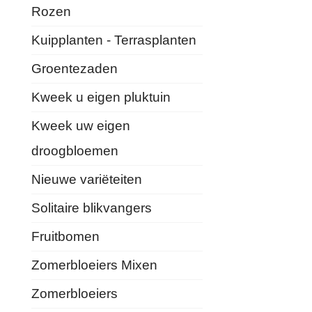
Rozen
Kuipplanten - Terrasplanten
Groentezaden
Kweek u eigen pluktuin
Kweek uw eigen
droogbloemen
Nieuwe variëteiten
Solitaire blikvangers
Fruitbomen
Zomerbloeiers Mixen
Zomerbloeiers