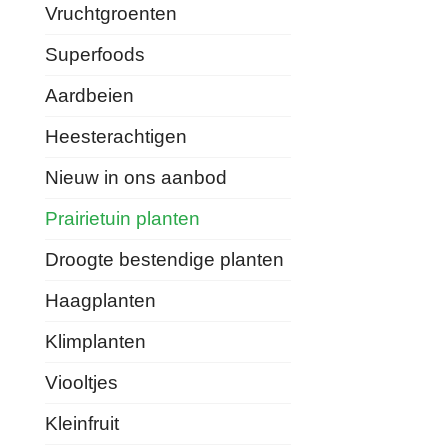
Vruchtgroenten
Superfoods
Aardbeien
Heesterachtigen
Nieuw in ons aanbod
Prairietuin planten
Droogte bestendige planten
Haagplanten
Klimplanten
Viooltjes
Kleinfruit