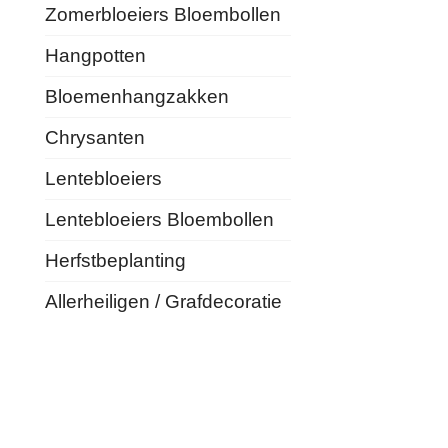
Zomerbloeiers Bloembollen
Hangpotten
Bloemenhangzakken
Chrysanten
Lentebloeiers
Lentebloeiers Bloembollen
Herfstbeplanting
Allerheiligen / Grafdecoratie