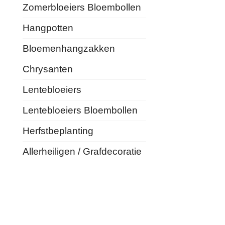
Zomerbloeiers Bloembollen
Hangpotten
Bloemenhangzakken
Chrysanten
Lentebloeiers
Lentebloeiers Bloembollen
Herfstbeplanting
Allerheiligen / Grafdecoratie