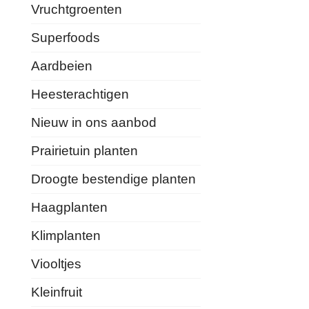
Vruchtgroenten
Superfoods
Aardbeien
Heesterachtigen
Nieuw in ons aanbod
Prairietuin planten
Droogte bestendige planten
Haagplanten
Klimplanten
Viooltjes
Kleinfruit