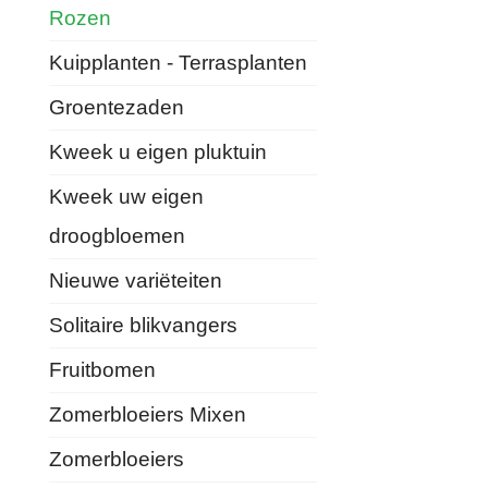
Rozen
Kuipplanten - Terrasplanten
Groentezaden
Kweek u eigen pluktuin
Kweek uw eigen
droogbloemen
Nieuwe variëteiten
Solitaire blikvangers
Fruitbomen
Zomerbloeiers Mixen
Zomerbloeiers