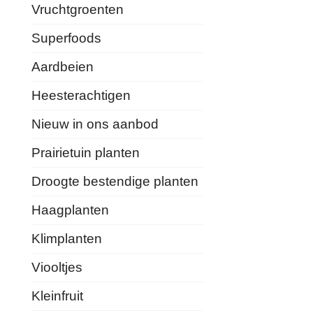
Vruchtgroenten
Superfoods
Aardbeien
Heesterachtigen
Nieuw in ons aanbod
Prairietuin planten
Droogte bestendige planten
Haagplanten
Klimplanten
Viooltjes
Kleinfruit