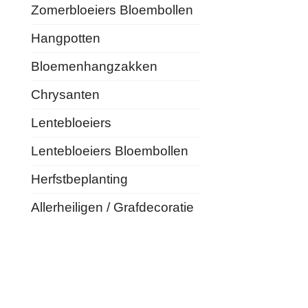
Zomerbloeiers Bloembollen
Hangpotten
Bloemenhangzakken
Chrysanten
Lentebloeiers
Lentebloeiers Bloembollen
Herfstbeplanting
Allerheiligen / Grafdecoratie