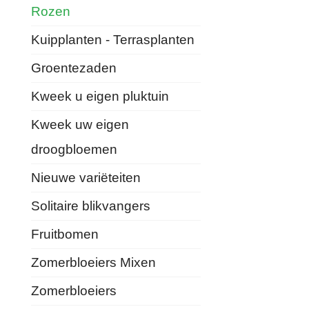
Rozen
Kuipplanten - Terrasplanten
Groentezaden
Kweek u eigen pluktuin
Kweek uw eigen
droogbloemen
Nieuwe variëteiten
Solitaire blikvangers
Fruitbomen
Zomerbloeiers Mixen
Zomerbloeiers