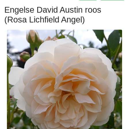
Engelse David Austin roos
(Rosa Lichfield Angel)