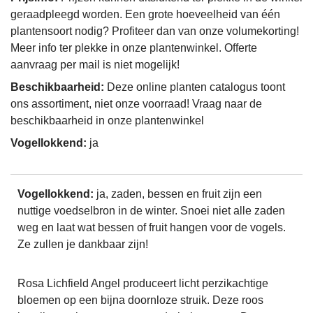
geraadpleegd worden. Een grote hoeveelheid van één
plantensoort nodig? Profiteer dan van onze volumekorting!
Meer info ter plekke in onze plantenwinkel. Offerte
aanvraag per mail is niet mogelijk!
Beschikbaarheid:
Deze online planten catalogus toont
ons assortiment, niet onze voorraad! Vraag naar de
beschikbaarheid in onze plantenwinkel
Vogellokkend:
ja
Vogellokkend:
ja, zaden, bessen en fruit zijn een
nuttige voedselbron in de winter. Snoei niet alle zaden
weg en laat wat bessen of fruit hangen voor de vogels.
Ze zullen je dankbaar zijn!
Rosa Lichfield Angel produceert licht perzikachtige
bloemen op een bijna doornloze struik. Deze roos