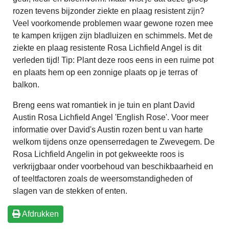
rozen tevens bijzonder ziekte en plaag resistent zijn?
Veel voorkomende problemen waar gewone rozen mee
te kampen krijgen zijn bladluizen en schimmels. Met de
ziekte en plaag resistente Rosa Lichfield Angel is dit
verleden tijd! Tip: Plant deze roos eens in een ruime pot
en plaats hem op een zonnige plaats op je terras of
balkon.
Breng eens wat romantiek in je tuin en plant David
Austin Rosa Lichfield Angel 'English Rose'. Voor meer
informatie over David's Austin rozen bent u van harte
welkom tijdens onze openserredagen te Zwevegem. De
Rosa Lichfield Angelin in pot gekweekte roos is
verkrijgbaar onder voorbehoud van beschikbaarheid en
of teeltfactoren zoals de weersomstandigheden of
slagen van de stekken of enten.
Afdrukken