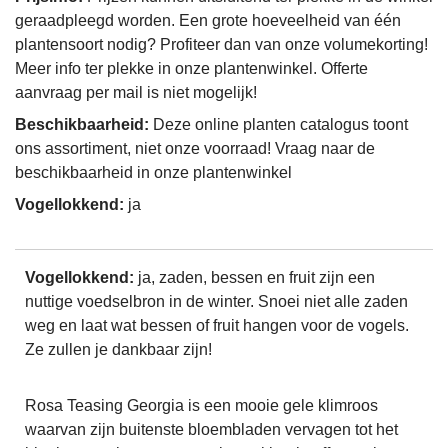
geraadpleegd worden. Een grote hoeveelheid van één
plantensoort nodig? Profiteer dan van onze volumekorting!
Meer info ter plekke in onze plantenwinkel. Offerte
aanvraag per mail is niet mogelijk!
Beschikbaarheid:
Deze online planten catalogus toont
ons assortiment, niet onze voorraad! Vraag naar de
beschikbaarheid in onze plantenwinkel
Vogellokkend:
ja
Vogellokkend:
ja, zaden, bessen en fruit zijn een
nuttige voedselbron in de winter. Snoei niet alle zaden
weg en laat wat bessen of fruit hangen voor de vogels.
Ze zullen je dankbaar zijn!
Rosa Teasing Georgia is een mooie gele klimroos
waarvan zijn buitenste bloembladen vervagen tot het