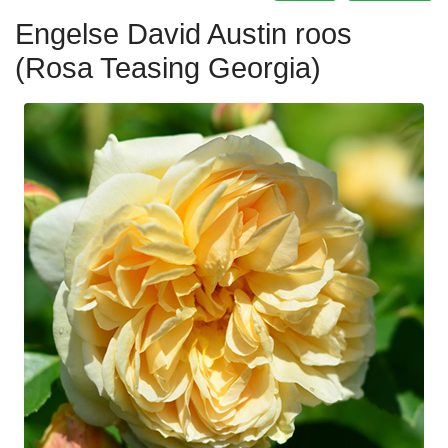
Engelse David Austin roos
(Rosa Teasing Georgia)