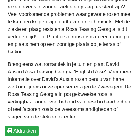
rozen tevens bijzonder ziekte en plaag resistent zijn?
Veel voorkomende problemen waar gewone rozen mee
te kampen krijgen zijn bladluizen en schimmels. Met de
ziekte en plaag resistente Rosa Teasing Georgia is dit
verleden tijd! Tip: Plant deze roos eens in een ruime pot
en plaats hem op een zonnige plaats op je terras of
balkon.
Breng eens wat romantiek in je tuin en plant David
Austin Rosa Teasing Georgia 'English Rose'. Voor meer
informatie over David's Austin rozen bent u van harte
welkom tijdens onze openserredagen te Zwevegem. De
Rosa Teasing Georgia in pot gekweekte roos is
verkrijgbaar onder voorbehoud van beschikbaarheid en
of teeltfactoren zoals de weersomstandigheden of
slagen van de stekken of enten.
Afdrukken