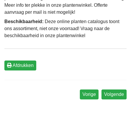
Meer info ter plekke in onze plantenwinkel. Offerte
aanvraag per mail is niet mogelijk!
Beschikbaarheid:
Deze online planten catalogus toont
ons assortiment, niet onze voorraad! Vraag naar de
beschikbaarheid in onze plantenwinkel
Afdrukken
Vorige
Volgende